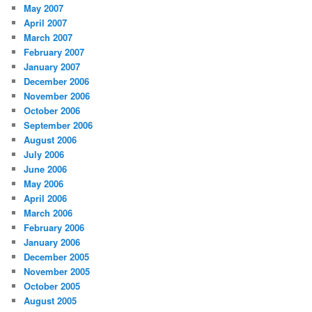
May 2007
April 2007
March 2007
February 2007
January 2007
December 2006
November 2006
October 2006
September 2006
August 2006
July 2006
June 2006
May 2006
April 2006
March 2006
February 2006
January 2006
December 2005
November 2005
October 2005
August 2005