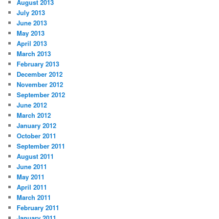
August 2013
July 2013
June 2013
May 2013
April 2013
March 2013
February 2013
December 2012
November 2012
September 2012
June 2012
March 2012
January 2012
October 2011
September 2011
August 2011
June 2011
May 2011
April 2011
March 2011
February 2011
January 2011