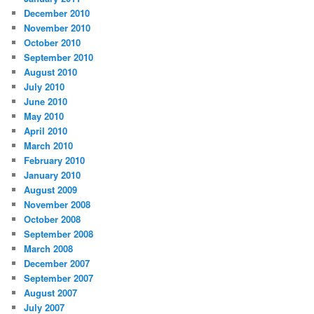
December 2010
November 2010
October 2010
September 2010
August 2010
July 2010
June 2010
May 2010
April 2010
March 2010
February 2010
January 2010
August 2009
November 2008
October 2008
September 2008
March 2008
December 2007
September 2007
August 2007
July 2007