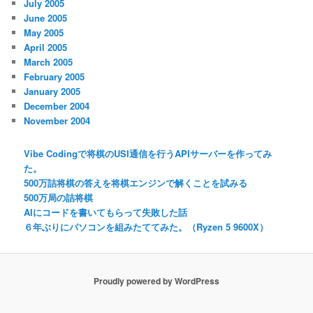
July 2005
June 2005
May 2005
April 2005
March 2005
February 2005
January 2005
December 2004
November 2004
Vibe Codingで将棋のUSI通信を行うAPIサーバーを作ってみ
た。
500万詰将棋の答えを将棋エンジンで解くことを試みる
500万局の詰将棋
AIにコードを書いてもらって失敗した話
６年ぶりにパソコンを組みたててみた。（Ryzen 5 9600X）
Proudly powered by WordPress