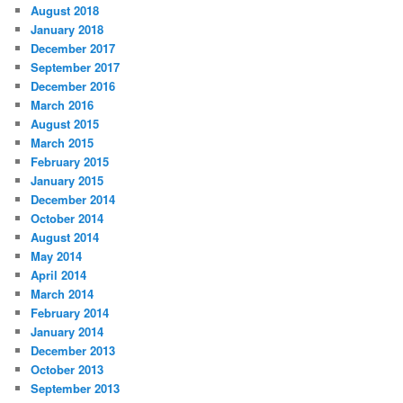
August 2018
January 2018
December 2017
September 2017
December 2016
March 2016
August 2015
March 2015
February 2015
January 2015
December 2014
October 2014
August 2014
May 2014
April 2014
March 2014
February 2014
January 2014
December 2013
October 2013
September 2013