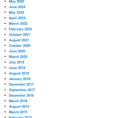
May 2025
June 2024
May 2024
April 2024
March 2023
February 2023
October 2021
August 2021
October 2020
June 2020
March 2020
July 2019
June 2019
August 2018
January 2018
December 2017
September 2017
December 2016
March 2016
August 2015
March 2015
February 2015