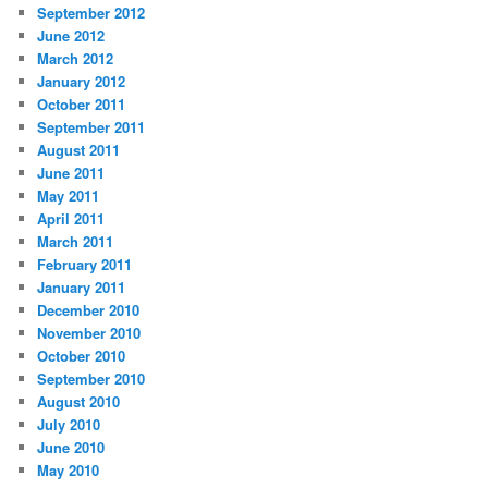
September 2012
June 2012
March 2012
January 2012
October 2011
September 2011
August 2011
June 2011
May 2011
April 2011
March 2011
February 2011
January 2011
December 2010
November 2010
October 2010
September 2010
August 2010
July 2010
June 2010
May 2010