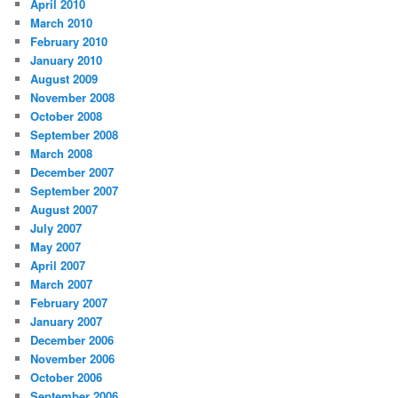
April 2010
March 2010
February 2010
January 2010
August 2009
November 2008
October 2008
September 2008
March 2008
December 2007
September 2007
August 2007
July 2007
May 2007
April 2007
March 2007
February 2007
January 2007
December 2006
November 2006
October 2006
September 2006