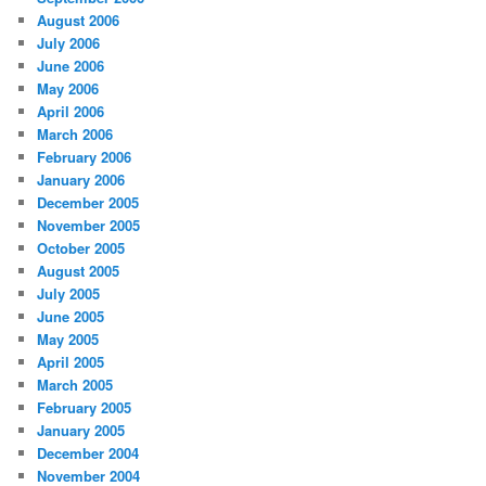
August 2006
July 2006
June 2006
May 2006
April 2006
March 2006
February 2006
January 2006
December 2005
November 2005
October 2005
August 2005
July 2005
June 2005
May 2005
April 2005
March 2005
February 2005
January 2005
December 2004
November 2004