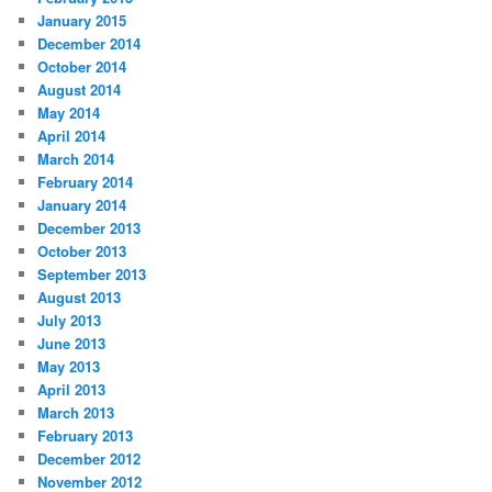
January 2015
December 2014
October 2014
August 2014
May 2014
April 2014
March 2014
February 2014
January 2014
December 2013
October 2013
September 2013
August 2013
July 2013
June 2013
May 2013
April 2013
March 2013
February 2013
December 2012
November 2012