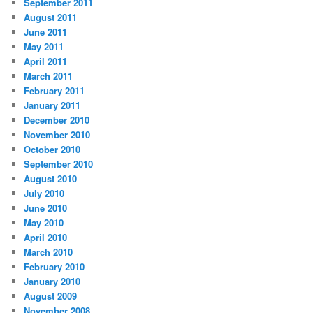
September 2011
August 2011
June 2011
May 2011
April 2011
March 2011
February 2011
January 2011
December 2010
November 2010
October 2010
September 2010
August 2010
July 2010
June 2010
May 2010
April 2010
March 2010
February 2010
January 2010
August 2009
November 2008