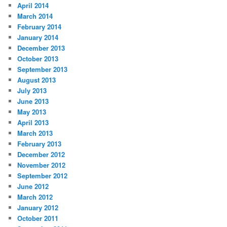
April 2014
March 2014
February 2014
January 2014
December 2013
October 2013
September 2013
August 2013
July 2013
June 2013
May 2013
April 2013
March 2013
February 2013
December 2012
November 2012
September 2012
June 2012
March 2012
January 2012
October 2011