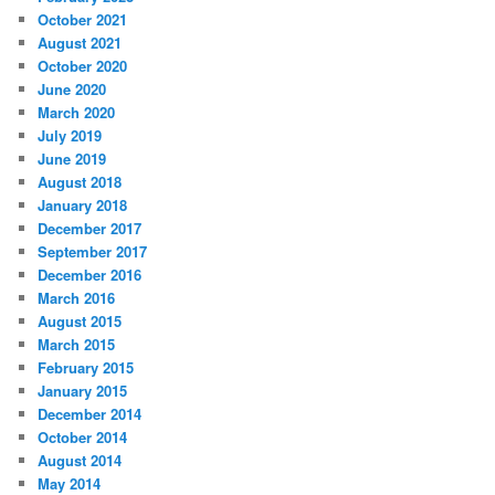
October 2021
August 2021
October 2020
June 2020
March 2020
July 2019
June 2019
August 2018
January 2018
December 2017
September 2017
December 2016
March 2016
August 2015
March 2015
February 2015
January 2015
December 2014
October 2014
August 2014
May 2014