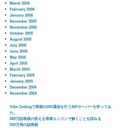
March 2006
February 2006
January 2006
December 2005
November 2005
October 2005
August 2005
July 2005
June 2005
May 2005
April 2005
March 2005
February 2005
January 2005
December 2004
November 2004
Vibe Codingで将棋のUSI通信を行うAPIサーバーを作ってみ
た。
500万詰将棋の答えを将棋エンジンで解くことを試みる
500万局の詰将棋