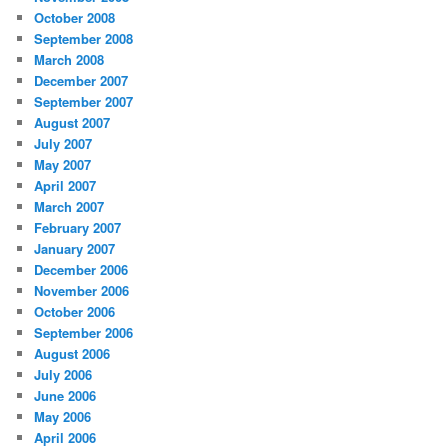
October 2008
September 2008
March 2008
December 2007
September 2007
August 2007
July 2007
May 2007
April 2007
March 2007
February 2007
January 2007
December 2006
November 2006
October 2006
September 2006
August 2006
July 2006
June 2006
May 2006
April 2006