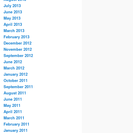
July 2013
June 2013
May 2013
April 2013
March 2013
February 2013
December 2012
November 2012
September 2012
June 2012
March 2012
January 2012
October 2011
September 2011
August 2011
June 2011
May 2011
April 2011
March 2011
February 2011
January 2011