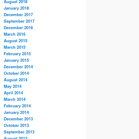
August 2018
January 2018
December 2017
September 2017
December 2016
March 2016
August 2015
March 2015
February 2015
January 2015
December 2014
October 2014
August 2014
May 2014
April 2014
March 2014
February 2014
January 2014
December 2013
October 2013
September 2013
August 2013