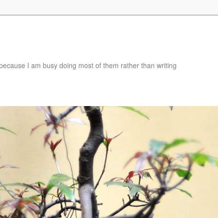
e, because I am busy doing most of them rather than writing