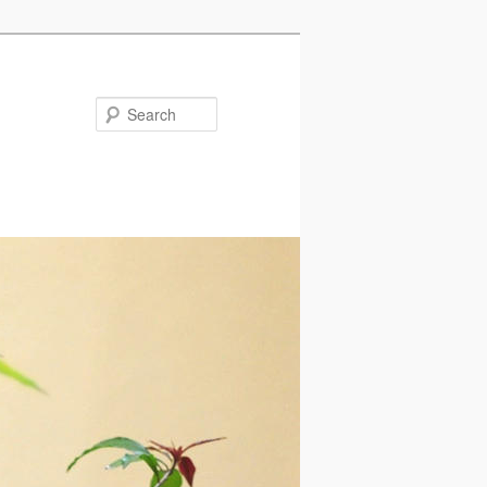
Search