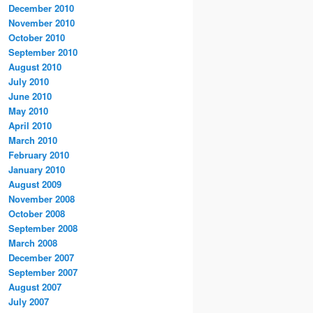
December 2010
November 2010
October 2010
September 2010
August 2010
July 2010
June 2010
May 2010
April 2010
March 2010
February 2010
January 2010
August 2009
November 2008
October 2008
September 2008
March 2008
December 2007
September 2007
August 2007
July 2007